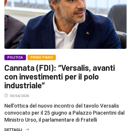
POLITICA
PRIMO PIANO
Cannata (FDI): “Versalis, avanti
con investimenti per il polo
industriale”
30/04/2026
Nell’ottica del nuovo incontro del tavolo Versalis
convocato per il 25 giugno a Palazzo Piacentini dal
Ministro Urso, il parlamentare di Fratelli
DETTAGLI