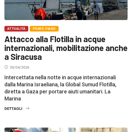
ATTUALITÀ
PRIMO PIANO
Attacco alla Flotilla in acque
internazionali, mobilitazione anche
a Siracusa
30/04/2026
Intercettata nella notte in acque internazionali
dalla Marina Israeliana, la Global Sumud Flotilla,
diretta a Gaza per portare aiuti umanitari. La
Marina
DETTAGLI