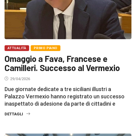
ATTUALITÀ
PRIMO PIANO
Omaggio a Fava, Francese e
Camilleri. Successo al Vermexio
29/04/2026
Due giornate dedicate a tre siciliani illustri a
Palazzo Vermexio hanno registrato un successo
inaspettato di adesione da parte di cittadini e
DETTAGLI