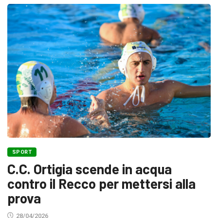
SPORT
C.C. Ortigia scende in acqua
contro il Recco per mettersi alla
prova
28/04/2026