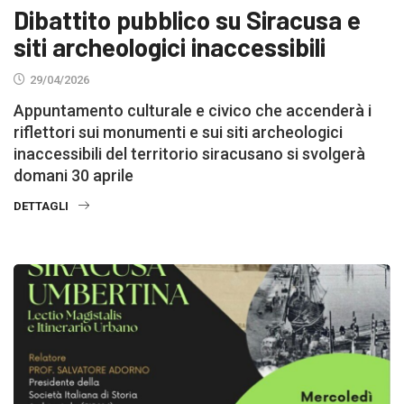
Dibattito pubblico su Siracusa e
siti archeologici inaccessibili
29/04/2026
Appuntamento culturale e civico che accenderà i
riflettori sui monumenti e sui siti archeologici
inaccessibili del territorio siracusano si svolgerà
domani 30 aprile
DETTAGLI