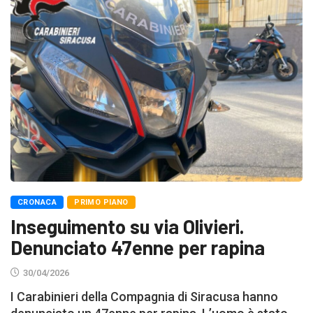
CRONACA
PRIMO PIANO
Inseguimento su via Olivieri.
Denunciato 47enne per rapina
30/04/2026
I Carabinieri della Compagnia di Siracusa hanno