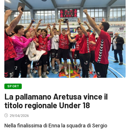
SPORT
La pallamano Aretusa vince il
titolo regionale Under 18
29/04/2026
Nella finalissima di Enna la squadra di Sergio