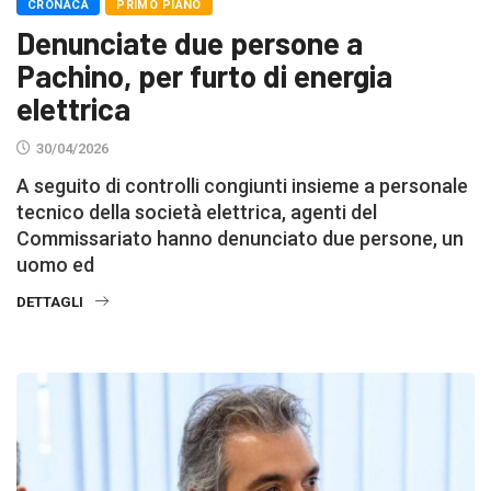
CRONACA
PRIMO PIANO
Denunciate due persone a
Pachino, per furto di energia
elettrica
30/04/2026
A seguito di controlli congiunti insieme a personale
tecnico della società elettrica, agenti del
Commissariato hanno denunciato due persone, un
uomo ed
DETTAGLI