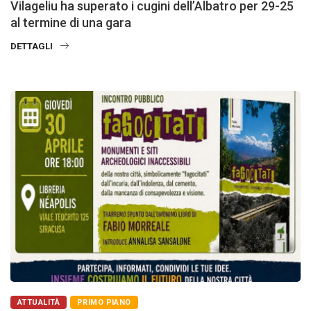
Vilageliu ha superato i cugini dell’Albatro per 29-25
al termine di una gara
DETTAGLI
ATTUALITÀ
PRIMO PIANO