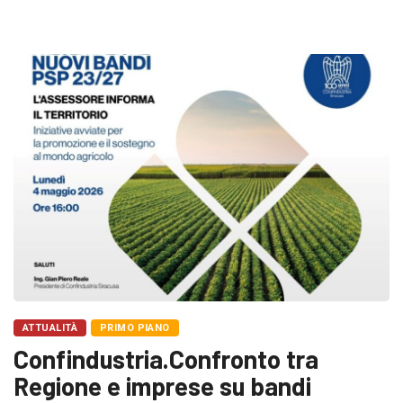
ATTUALITÀ
PRIMO PIANO
Confindustria.Confronto tra
Regione e imprese su bandi