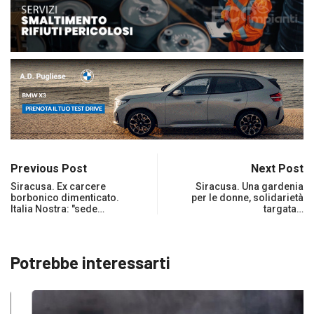
Previous Post
Next Post
Siracusa. Ex carcere
Siracusa. Una gardenia
borbonico dimenticato.
per le donne, solidarietà
Italia Nostra: "sede…
targata…
Potrebbe interessarti