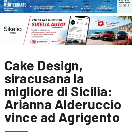
Cake Design,
siracusana la
migliore di Sicilia:
Arianna Alderuccio
vince ad Agrigento