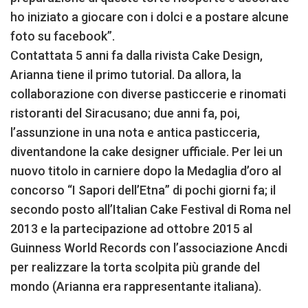
ho iniziato a giocare con i dolci e a postare alcune
foto su facebook”.
Contattata 5 anni fa dalla rivista Cake Design,
Arianna tiene il primo tutorial. Da allora, la
collaborazione con diverse pasticcerie e rinomati
ristoranti del Siracusano; due anni fa, poi,
l’assunzione in una nota e antica pasticceria,
diventandone la cake designer ufficiale. Per lei un
nuovo titolo in carniere dopo la Medaglia d’oro al
concorso “I Sapori dell’Etna” di pochi giorni fa; il
secondo posto all’Italian Cake Festival di Roma nel
2013 e la partecipazione ad ottobre 2015 al
Guinness World Records con l’associazione Ancdi
per realizzare la torta scolpita più grande del
mondo (Arianna era rappresentante italiana).