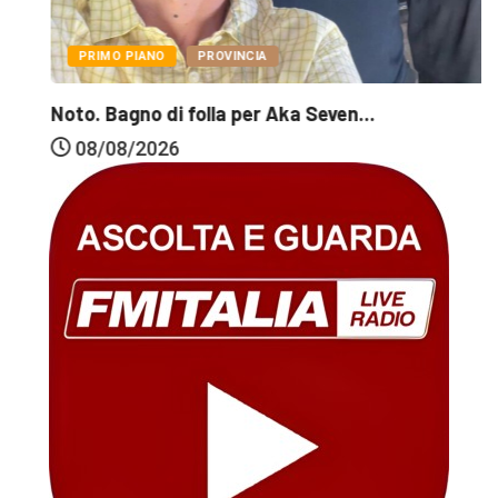
PRIMO PIANO
PROVINCIA
Noto. Bagno di folla per Aka Seven...
08/08/2026