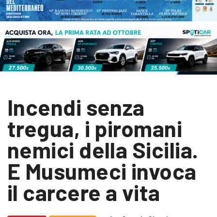
Incendi senza
tregua, i piromani
nemici della Sicilia.
E Musumeci invoca
il carcere a vita