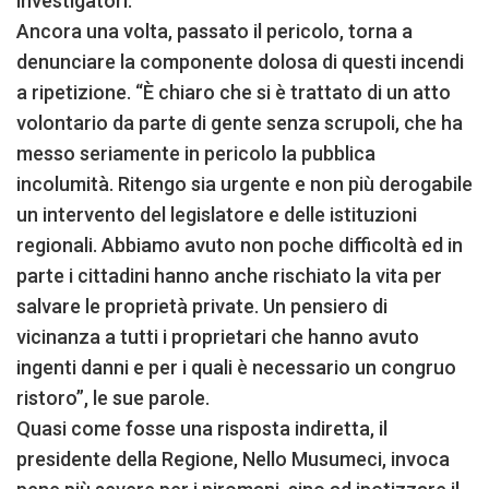
investigatori.
Ancora una volta, passato il pericolo, torna a
denunciare la componente dolosa di questi incendi
a ripetizione. “È chiaro che si è trattato di un atto
volontario da parte di gente senza scrupoli, che ha
messo seriamente in pericolo la pubblica
incolumità. Ritengo sia urgente e non più derogabile
un intervento del legislatore e delle istituzioni
regionali. Abbiamo avuto non poche difficoltà ed in
parte i cittadini hanno anche rischiato la vita per
salvare le proprietà private. Un pensiero di
vicinanza a tutti i proprietari che hanno avuto
ingenti danni e per i quali è necessario un congruo
ristoro”, le sue parole.
Quasi come fosse una risposta indiretta, il
presidente della Regione, Nello Musumeci, invoca