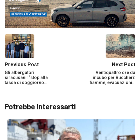
Previous Post
Next Post
Gli albergatori
Ventiquattro ore da
siracusani: “stop alla
incubo per Buccheri:
tassa di soggiorno…
fiamme, evacuazioni…
Potrebbe interessarti