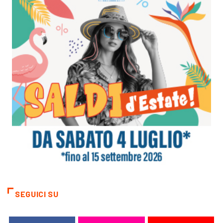
SEGUICI SU