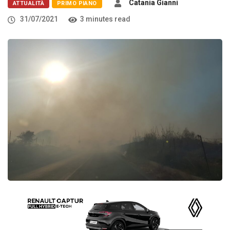
Catania Gianni
ATTUALITÀ
PRIMO PIANO
31/07/2021
3 minutes read