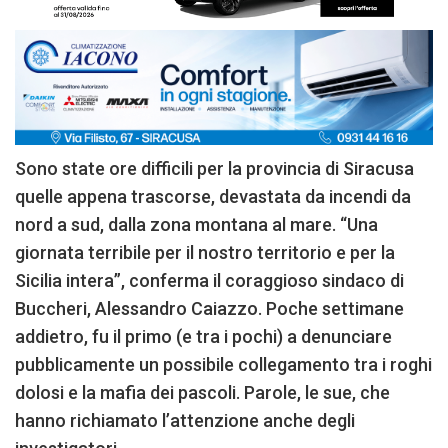
Sono state ore difficili per la provincia di Siracusa
quelle appena trascorse, devastata da incendi da
nord a sud, dalla zona montana al mare. “Una
giornata terribile per il nostro territorio e per la
Sicilia intera”, conferma il coraggioso sindaco di
Buccheri, Alessandro Caiazzo. Poche settimane
addietro, fu il primo (e tra i pochi) a denunciare
pubblicamente un possibile collegamento tra i roghi
dolosi e la mafia dei pascoli. Parole, le sue, che
hanno richiamato l’attenzione anche degli