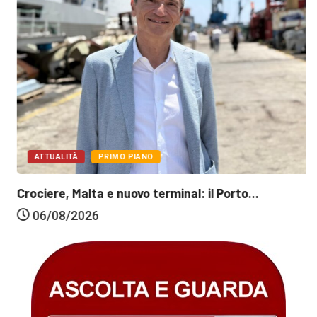
ATTUALITÀ
PRIMO PIANO
Crociere, Malta e nuovo terminal: il Porto...
06/08/2026