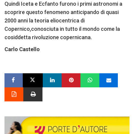
Quindi Iceta e Ecfanto furono i primi astronomi a
scoprire questo fenomeno anticipando di quasi
2000 anni la teoria eliocentrica di
Copernico,conosciuta in tutto il mondo come la
cosiddetta rivoluzione copernicana.
Carlo Castello