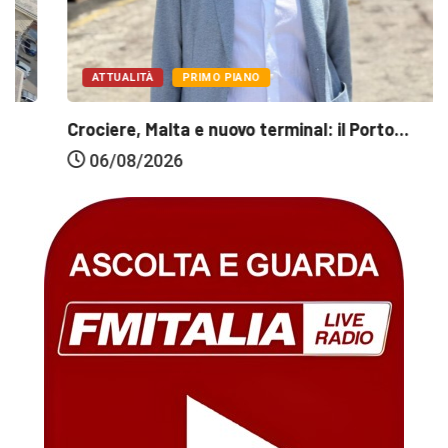
ATTUALITÀ
PRIMO PIANO
Crociere, Malta e nuovo terminal: il Porto...
06/08/2026