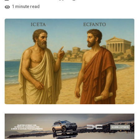
1 minute read