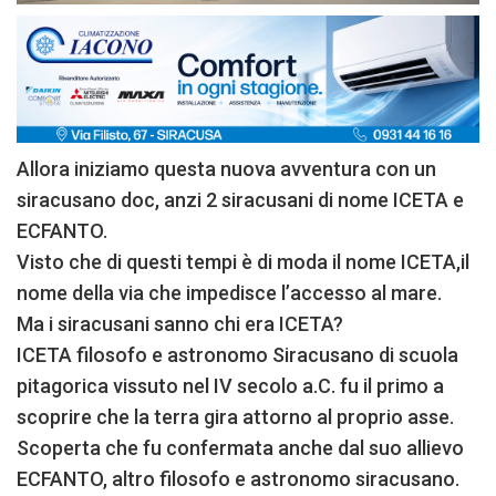
Allora iniziamo questa nuova avventura con un
siracusano doc, anzi 2 siracusani di nome ICETA e
ECFANTO.
Visto che di questi tempi è di moda il nome ICETA,il
nome della via che impedisce l’accesso al mare.
Ma i siracusani sanno chi era ICETA?
ICETA filosofo e astronomo Siracusano di scuola
pitagorica vissuto nel IV secolo a.C. fu il primo a
scoprire che la terra gira attorno al proprio asse.
Scoperta che fu confermata anche dal suo allievo
ECFANTO, altro filosofo e astronomo siracusano.