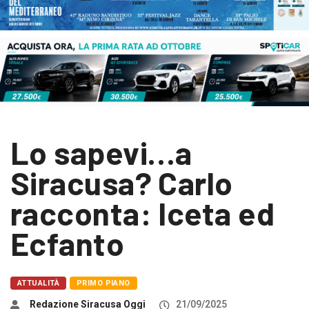
Lo sapevi…a
Siracusa? Carlo
racconta: Iceta ed
Ecfanto
ATTUALITÀ
PRIMO PIANO
Redazione Siracusa Oggi
21/09/2025