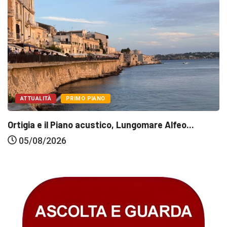
ATTUALITÀ
PRIMO PIANO
Ortigia e il Piano acustico, Lungomare Alfeo...
05/08/2026