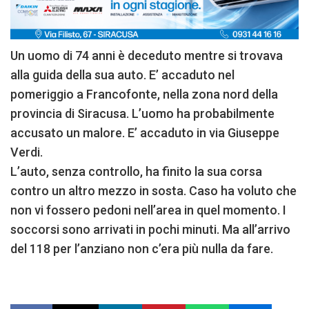
Un uomo di 74 anni è deceduto mentre si trovava
alla guida della sua auto. E’ accaduto nel
pomeriggio a Francofonte, nella zona nord della
provincia di Siracusa. L’uomo ha probabilmente
accusato un malore. E’ accaduto in via Giuseppe
Verdi.
L’auto, senza controllo, ha finito la sua corsa
contro un altro mezzo in sosta. Caso ha voluto che
non vi fossero pedoni nell’area in quel momento. I
soccorsi sono arrivati in pochi minuti. Ma all’arrivo
del 118 per l’anziano non c’era più nulla da fare.