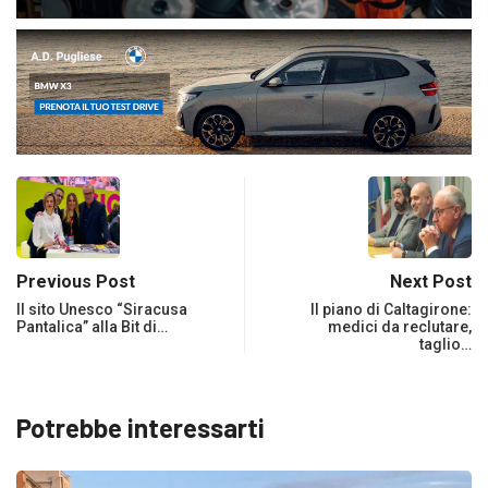
Previous Post
Next Post
Il sito Unesco “Siracusa
Il piano di Caltagirone:
Pantalica” alla Bit di…
medici da reclutare,
taglio…
Potrebbe interessarti