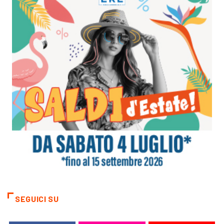
SEGUICI SU