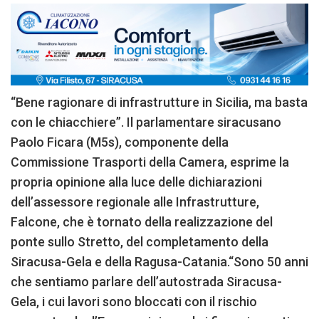
“Bene ragionare di infrastrutture in Sicilia, ma basta
con le chiacchiere”. Il parlamentare siracusano
Paolo Ficara (M5s), componente della
Commissione Trasporti della Camera, esprime la
propria opinione alla luce delle dichiarazioni
dell’assessore regionale alle Infrastrutture,
Falcone, che è tornato della realizzazione del
ponte sullo Stretto, del completamento della
Siracusa-Gela e della Ragusa-Catania.“Sono 50 anni
che sentiamo parlare dell’autostrada Siracusa-
Gela, i cui lavori sono bloccati con il rischio