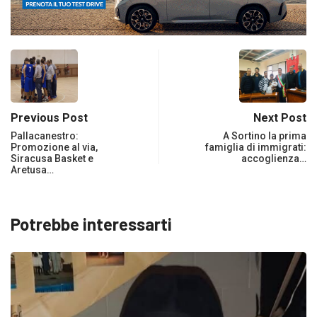
Previous Post
Next Post
Pallacanestro:
A Sortino la prima
Promozione al via,
famiglia di immigrati:
Siracusa Basket e
accoglienza…
Aretusa…
Potrebbe interessarti