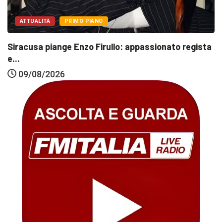
ATTUALITÀ
PRIMO PIANO
Siracusa piange Enzo Firullo: appassionato regista
e...
09/08/2026