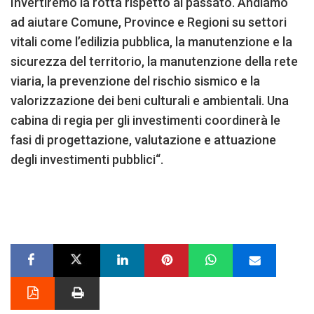
Invertiremo la rotta rispetto al passato. Andiamo
ad aiutare Comune, Province e Regioni su settori
vitali come l’edilizia pubblica, la manutenzione e la
sicurezza del territorio, la manutenzione della rete
viaria, la prevenzione del rischio sismico e la
valorizzazione dei beni culturali e ambientali. Una
cabina di regia per gli investimenti coordinerà le
fasi di progettazione, valutazione e attuazione
degli investimenti pubblici“.