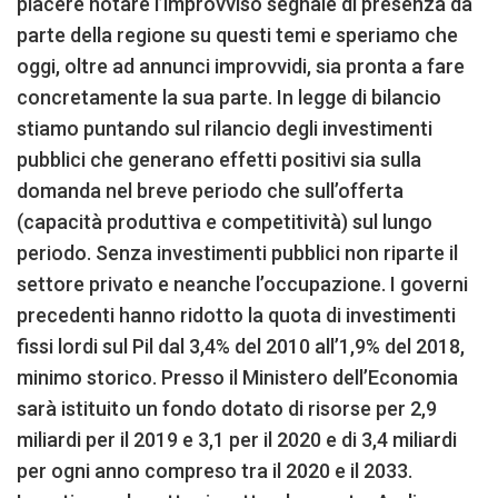
piacere notare l’improvviso segnale di presenza da
parte della regione su questi temi e speriamo che
oggi, oltre ad annunci improvvidi, sia pronta a fare
concretamente la sua parte. In legge di bilancio
stiamo puntando sul rilancio degli investimenti
pubblici che generano effetti positivi sia sulla
domanda nel breve periodo che sull’offerta
(capacità produttiva e competitività) sul lungo
periodo. Senza investimenti pubblici non riparte il
settore privato e neanche l’occupazione. I governi
precedenti hanno ridotto la quota di investimenti
fissi lordi sul Pil dal 3,4% del 2010 all’1,9% del 2018,
minimo storico. Presso il Ministero dell’Economia
sarà istituito un fondo dotato di risorse per 2,9
miliardi per il 2019 e 3,1 per il 2020 e di 3,4 miliardi
per ogni anno compreso tra il 2020 e il 2033.