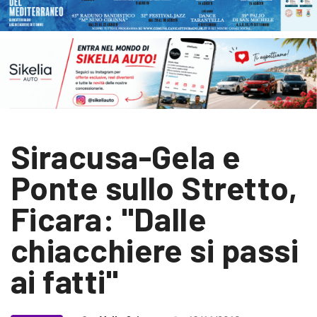
Siracusa-Gela e
Ponte sullo Stretto,
Ficara: "Dalle
chiacchiere si passi
ai fatti"