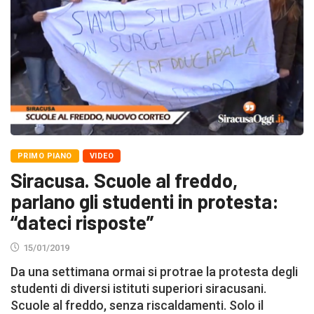
PRIMO PIANO
VIDEO
Siracusa. Scuole al freddo,
parlano gli studenti in protesta:
“dateci risposte”
15/01/2019
Da una settimana ormai si protrae la protesta degli
studenti di diversi istituti superiori siracusani.
Scuole al freddo, senza riscaldamenti. Solo il