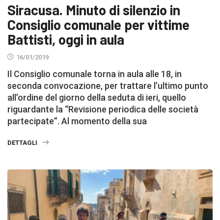
Siracusa. Minuto di silenzio in
Consiglio comunale per vittime
Battisti, oggi in aula
16/01/2019
Il Consiglio comunale torna in aula alle 18, in
seconda convocazione, per trattare l’ultimo punto
all’ordine del giorno della seduta di ieri, quello
riguardante la “Revisione periodica delle società
partecipate”. Al momento della sua
DETTAGLI