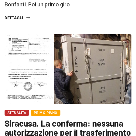
Bonfanti. Poi un primo giro
DETTAGLI
ATTUALITÀ
PRIMO PIANO
Siracusa. La conferma: nessuna
autorizzazione per il trasferimento