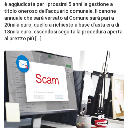
è aggiudicata per i prossimi 5 anni la gestione a
titolo oneroso dell’acquario comunale. Il canone
annuale che sarà versato al Comune sarà pari a
20mila euro, quello a richiesto a base d’asta era di
18mila euro, essendosi seguita la procedura aperta
al prezzo più […]