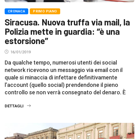
CRONACA
PRIMO PIANO
Siracusa. Nuova truffa via mail, la
Polizia mette in guardia: “è una
estorsione”
16/01/2019
Da qualche tempo, numerosi utenti dei social
network ricevono un messaggio via email con il
quale si minaccia di infettare definitivamente
l’account (quello social) prendendone il pieno
controllo se non verrà consegnato del denaro. È
DETTAGLI