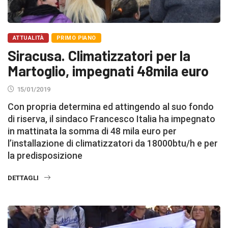
ATTUALITÀ
PRIMO PIANO
Siracusa. Climatizzatori per la
Martoglio, impegnati 48mila euro
15/01/2019
Con propria determina ed attingendo al suo fondo
di riserva, il sindaco Francesco Italia ha impegnato
in mattinata la somma di 48 mila euro per
l’installazione di climatizzatori da 18000btu/h e per
la predisposizione
DETTAGLI