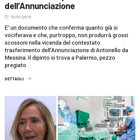
dell’Annunciazione
15/01/2019
E’ un documento che conferma quanto già si
vociferava e che, purtroppo, non produrrà grossi
scossoni nella vicenda del contestato
trasferimento dell’Annunciazione di Antonello da
Messina. Il dipinto si trova a Palermo, pezzo
pregiato
DETTAGLI