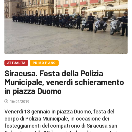
ATTUALITÀ
PRIMO PIANO
Siracusa. Festa della Polizia
Municipale, venerdì schieramento
in piazza Duomo
16/01/2019
Venerdì 18 gennaio in piazza Duomo, festa del
corpo di Polizia Municipale, in occasione dei
festeggiamenti del compatrono di Siracusa san