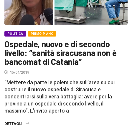
POLITICA
PRIMO PIANO
Ospedale, nuovo e di secondo
livello: “sanità siracusana non è
bancomat di Catania”
15/01/2019
“Mettere da parte le polemiche sull’area su cui
costruire il nuovo ospedale di Siracusa e
concentrarsi sulla vera battaglia: avere per la
provincia un ospedale di secondo livello, il
massimo”. L’invito aperto a
DETTAGLI