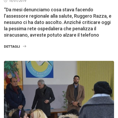
15/01/2019
“Da mesi denunciamo cosa stava facendo
l’assessore regionale alla salute, Ruggero Razza, e
nessuno ci ha dato ascolto. Anziché criticare oggi
la pessima rete ospedaliera che penalizza il
siracusano, avreste potuto alzare il telefono
DETTAGLI