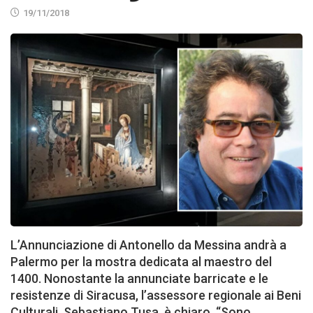
19/11/2018
L’Annunciazione di Antonello da Messina andrà a
Palermo per la mostra dedicata al maestro del
1400. Nonostante la annunciate barricate e le
resistenze di Siracusa, l’assessore regionale ai Beni
Culturali, Sebastiano Tusa, è chiaro. “Sono