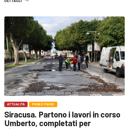
DETTAGLI
ATTUALITÀ
PRIMO PIANO
Siracusa. Partono i lavori in corso
Umberto, completati per