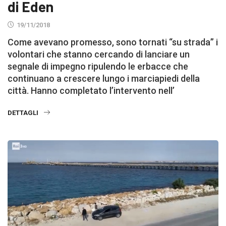
di Eden
19/11/2018
Come avevano promesso, sono tornati “su strada” i
volontari che stanno cercando di lanciare un
segnale di impegno ripulendo le erbacce che
continuano a crescere lungo i marciapiedi della
città. Hanno completato l’intervento nell’
DETTAGLI