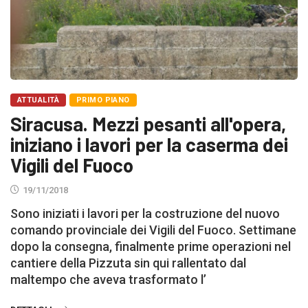
ATTUALITÀ
PRIMO PIANO
Siracusa. Mezzi pesanti all'opera,
iniziano i lavori per la caserma dei
Vigili del Fuoco
19/11/2018
Sono iniziati i lavori per la costruzione del nuovo
comando provinciale dei Vigili del Fuoco. Settimane
dopo la consegna, finalmente prime operazioni nel
cantiere della Pizzuta sin qui rallentato dal
maltempo che aveva trasformato l’