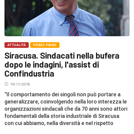
ATTUALITÀ
PRIMO PIANO
Siracusa. Sindacati nella bufera
dopo le indagini, l'assist di
Confindustria
19/11/2018
“Il comportamento dei singoli non può portare a
generalizzare, coinvolgendo nella loro interezza le
organizzazioni sindacali che da 70 anni sono attori
fondamentali della storia industriale di Siracusa
con cui abbiamo, nella diversità e nel rispetto