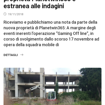
estranea alle indagini
19/11/2018
Riceviamo e pubblichiamo una nota da parte della
nuova proprietà di Planetwin365: A margine degli
eventi inerenti l’operazione “Gaming Off line”, in
corso di svolgimento dallo scorso 17 novembre ad
opera della squadra mobile di
DETTAGLI