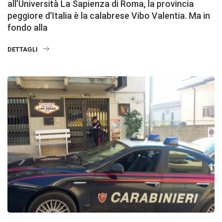
all’Università La Sapienza di Roma, la provincia
peggiore d’Italia è la calabrese Vibo Valentia. Ma in
fondo alla
DETTAGLI