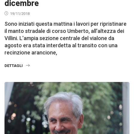
dicembre
19/11/2018
Sono iniziati questa mattina i lavori per ripristinare
il manto stradale di corso Umberto, all’altezza dei
Villini. L’ampia sezione centrale del vialone da
agosto era stata interdetta al transito con una
recinzione arancione,
DETTAGLI