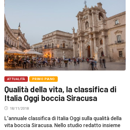
ATTUALITÀ
PRIMO PIANO
Qualità della vita, la classifica di
Italia Oggi boccia Siracusa
18/11/2018
L’annuale classifica di Italia Oggi sulla qualità della
vita boccia Siracusa. Nello studio redatto insieme