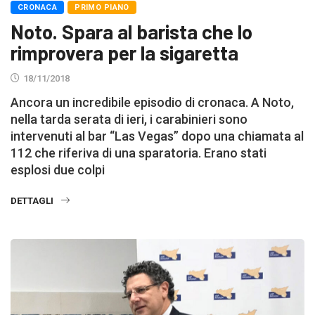
CRONACA
PRIMO PIANO
Noto. Spara al barista che lo
rimprovera per la sigaretta
18/11/2018
Ancora un incredibile episodio di cronaca. A Noto,
nella tarda serata di ieri, i carabinieri sono
intervenuti al bar “Las Vegas” dopo una chiamata al
112 che riferiva di una sparatoria. Erano stati
esplosi due colpi
DETTAGLI