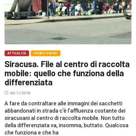
ATTUALITÀ
PRIMO PIANO
Siracusa. File al centro di raccolta
mobile: quello che funziona della
differenziata
06/11/2018
A fare da contraltare alle immagini dei sacchetti
abbandonati in strada c’è l’affluenza costante dei
siracusani al centro di raccolta mobile. Non tutto
della differenziata va, insomma, buttato. Qualcosa
che funziona e che ha