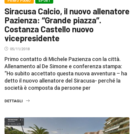
PRIMO PIANO
SPORT
Siracusa Calcio, il nuovo allenatore
Pazienza: “Grande piazza”.
Costanza Castello nuovo
vicepresidente
05/11/2018
Primo contatto di Michele Pazienza con la città.
Allenamento al De Simone e conferenza stampa:
“Ho subito accettato questa nuova avventura – ha
detto il nuovo allenatore del Siracusa- perché la
società è composta da persone per
DETTAGLI