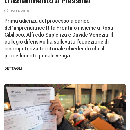
trasferimento a Messina
06/11/2018
Prima udienza del processo a carico
dell’imprenditrice Rita Frontino insieme a Rosa
Gibilisco, Alfredo Sapienza e Davide Venezia. Il
collegio difensivo ha sollevato l’eccezione di
incompetenza territoriale chiedendo che il
procedimento penale venga
DETTAGLI