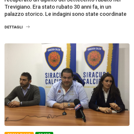
Trevigiano. Era stato rubato 30 anni fa, in un
palazzo storico. Le indagini sono state coordinate
DETTAGLI