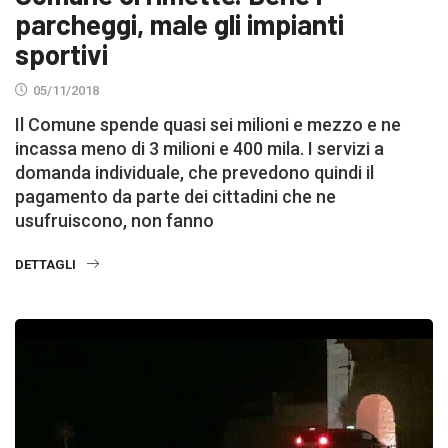
parcheggi, male gli impianti
sportivi
05/11/2018
Il Comune spende quasi sei milioni e mezzo e ne
incassa meno di 3 milioni e 400 mila. I servizi a
domanda individuale, che prevedono quindi il
pagamento da parte dei cittadini che ne
usufruiscono, non fanno
DETTAGLI