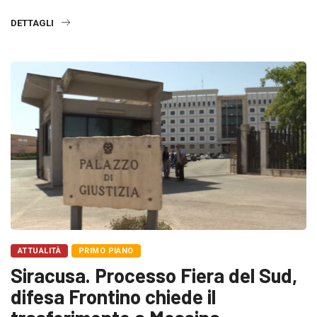
DETTAGLI
ATTUALITÀ
PRIMO PIANO
Siracusa. Processo Fiera del Sud,
difesa Frontino chiede il