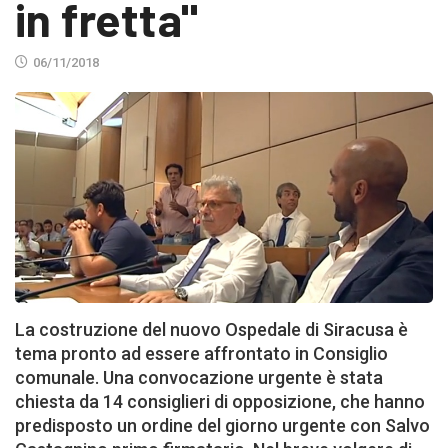
in fretta"
06/11/2018
La costruzione del nuovo Ospedale di Siracusa è
tema pronto ad essere affrontato in Consiglio
comunale. Una convocazione urgente è stata
chiesta da 14 consiglieri di opposizione, che hanno
predisposto un ordine del giorno urgente con Salvo