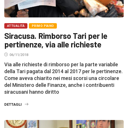
ATTUALITÀ
PRIMO PIANO
Siracusa. Rimborso Tari per le
pertinenze, via alle richieste
06/11/2018
Via alle richieste di rimborso per la parte variabile
della Tari pagata dal 2014 al 2017 per le pertinenze.
Come aveva chiarito nei mesi scorsi una circolare
del Ministero delle Finanze, anche i contribuenti
siracusani hanno diritto
DETTAGLI