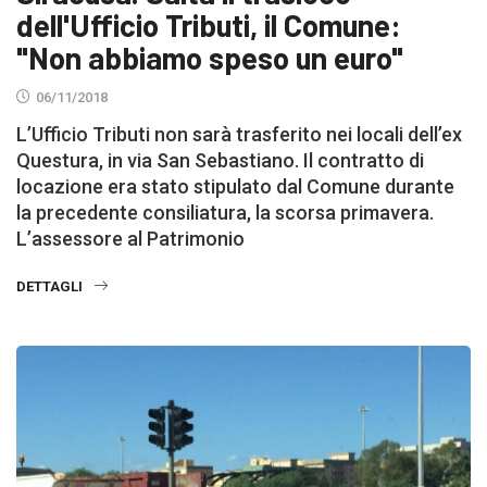
dell'Ufficio Tributi, il Comune:
"Non abbiamo speso un euro"
06/11/2018
L’Ufficio Tributi non sarà trasferito nei locali dell’ex
Questura, in via San Sebastiano. Il contratto di
locazione era stato stipulato dal Comune durante
la precedente consiliatura, la scorsa primavera.
L’assessore al Patrimonio
DETTAGLI