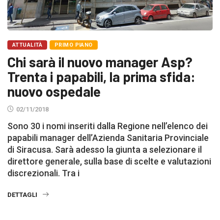
ATTUALITÀ
PRIMO PIANO
Chi sarà il nuovo manager Asp?
Trenta i papabili, la prima sfida:
nuovo ospedale
02/11/2018
Sono 30 i nomi inseriti dalla Regione nell’elenco dei
papabili manager dell’Azienda Sanitaria Provinciale
di Siracusa. Sarà adesso la giunta a selezionare il
direttore generale, sulla base di scelte e valutazioni
discrezionali. Tra i
DETTAGLI