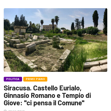
POLITICA
PRIMO PIANO
Siracusa. Castello Eurialo,
Ginnasio Romano e Tempio di
Giove: "ci pensa il Comune"