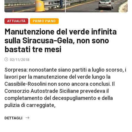
ATTUALITÀ
PRIMO PIANO
Manutenzione del verde infinita
sulla Siracusa-Gela, non sono
bastati tre mesi
02/11/2018
Sorpresa: nonostante siano partiti a luglio scorso, i
lavori per la manutenzione del verde lungo la
Cassibile-Rosolini non sono ancora conclusi. Il
Consorzio Autostrade Siciliane prevedeva il
completamento del decespugliamento e della
pulizia di carreggiate,
DETTAGLI