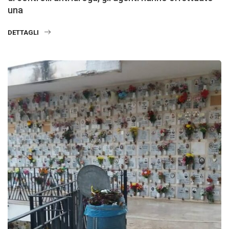
una
DETTAGLI