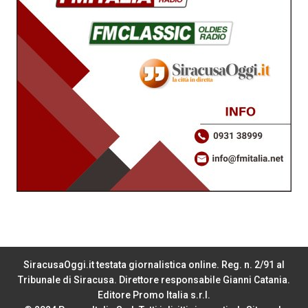
SiracusaOggi.it testata giornalistica online. Reg. n. 2/91 al
Tribunale di Siracusa. Direttore responsabile Gianni Catania.
Editore Promo Italia s.r.l.