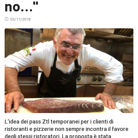
no…"
03/11/2018
L’idea dei pass Ztl temporanei per i clienti di
ristoranti e pizzerie non sempre incontra il favore
degli stessi ristoratori. La proposta è stata