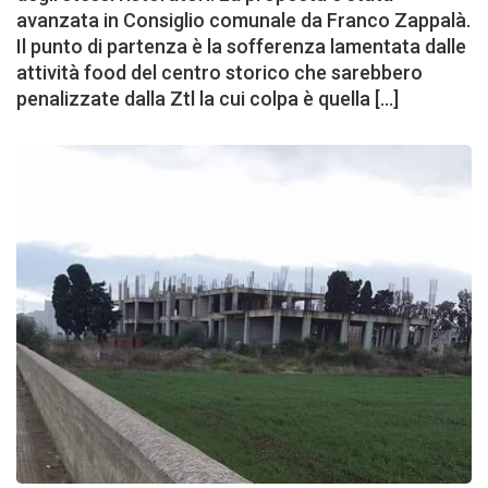
avanzata in Consiglio comunale da Franco Zappalà.
Il punto di partenza è la sofferenza lamentata dalle
attività food del centro storico che sarebbero
penalizzate dalla Ztl la cui colpa è quella […]