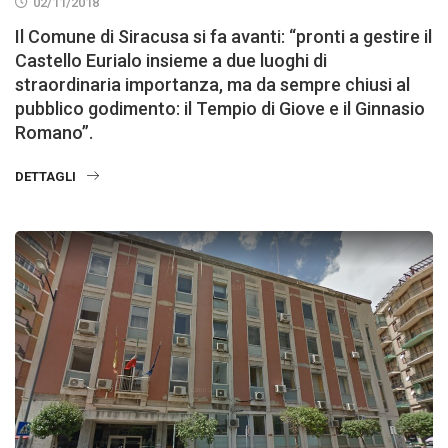
02/11/2018
Il Comune di Siracusa si fa avanti: “pronti a gestire il
Castello Eurialo insieme a due luoghi di
straordinaria importanza, ma da sempre chiusi al
pubblico godimento: il Tempio di Giove e il Ginnasio
Romano”.
DETTAGLI