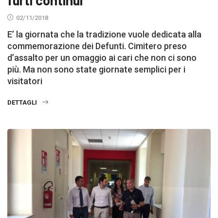
02/11/2018
E’ la giornata che la tradizione vuole dedicata alla
commemorazione dei Defunti. Cimitero preso
d’assalto per un omaggio ai cari che non ci sono
più. Ma non sono state giornate semplici per i
visitatori
DETTAGLI