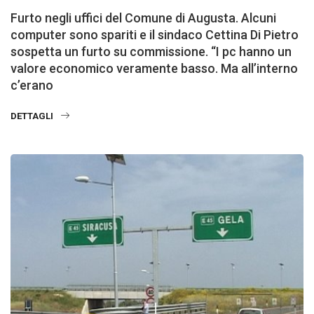
Furto negli uffici del Comune di Augusta. Alcuni
computer sono spariti e il sindaco Cettina Di Pietro
sospetta un furto su commissione. “I pc hanno un
valore economico veramente basso. Ma all’interno
c’erano
DETTAGLI