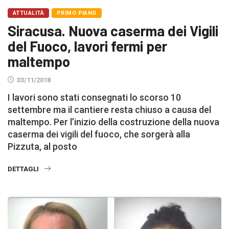
ATTUALITÀ
PRIMO PIANO
Siracusa. Nuova caserma dei Vigili
del Fuoco, lavori fermi per
maltempo
03/11/2018
I lavori sono stati consegnati lo scorso 10
settembre ma il cantiere resta chiuso a causa del
maltempo. Per l’inizio della costruzione della nuova
caserma dei vigili del fuoco, che sorgerà alla
Pizzuta, al posto
DETTAGLI