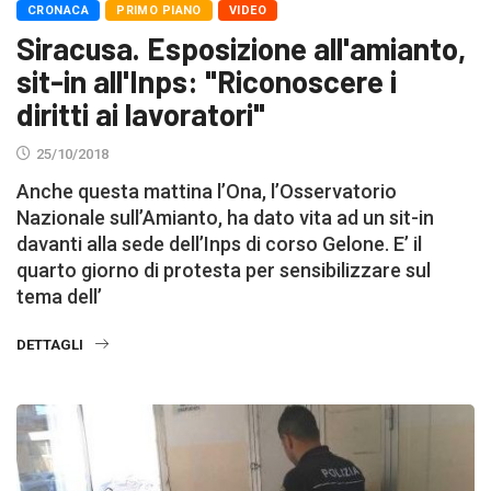
CRONACA
PRIMO PIANO
VIDEO
Siracusa. Esposizione all'amianto,
sit-in all'Inps: "Riconoscere i
diritti ai lavoratori"
25/10/2018
Anche questa mattina l’Ona, l’Osservatorio
Nazionale sull’Amianto, ha dato vita ad un sit-in
davanti alla sede dell’Inps di corso Gelone. E’ il
quarto giorno di protesta per sensibilizzare sul
tema dell’
DETTAGLI