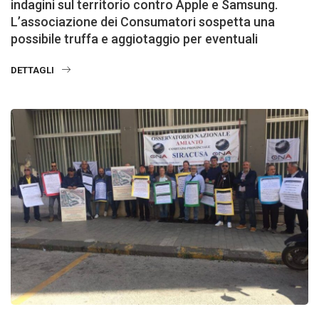
indagini sul territorio contro Apple e Samsung.
L’associazione dei Consumatori sospetta una
possibile truffa e aggiotaggio per eventuali
DETTAGLI