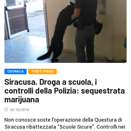
CRONACA
PRIMO PIANO
Siracusa. Droga a scuola, i
controlli della Polizia: sequestrata
marijuana
25/10/2018
Non conosce soste l’operazione della Questura di
Siracusa ribattezzata “Scuole Sicure”. Controlli nei