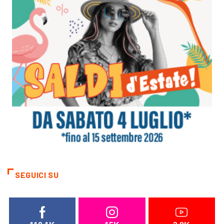
SEGUICI SU