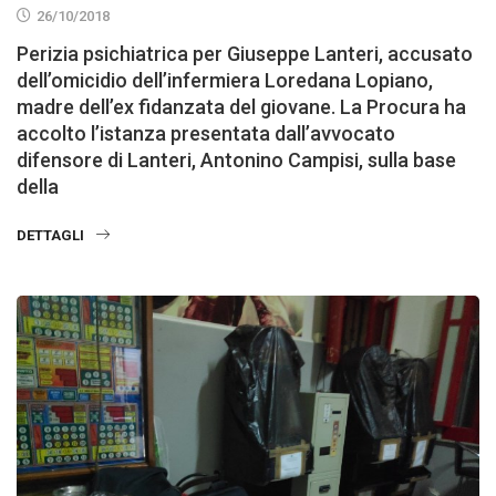
26/10/2018
Perizia psichiatrica per Giuseppe Lanteri, accusato
dell’omicidio dell’infermiera Loredana Lopiano,
madre dell’ex fidanzata del giovane. La Procura ha
accolto l’istanza presentata dall’avvocato
difensore di Lanteri, Antonino Campisi, sulla base
della
DETTAGLI