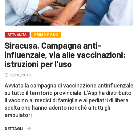
ATTUALITÀ
PRIMO PIANO
Siracusa. Campagna anti-
influenzale, via alle vaccinazioni:
istruzioni per l'uso
25/10/2018
Avviata la campagna di vaccinazione antinfluenzale
su tutto il territorio provinciale. L’Asp ha distribuito
il vaccino ai medici di famiglia e ai pediatri di libera
scelta che hanno aderito nonché a tutti gli
ambulatori
DETTAGLI