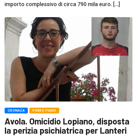
importo complessivo di circa 790 mila euro. […]
CRONACA
PRIMO PIANO
Avola. Omicidio Lopiano, disposta
la perizia psichiatrica per Lanteri