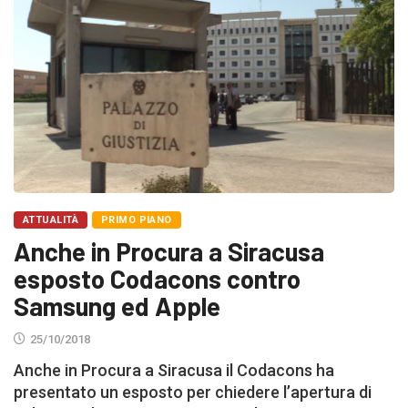
ATTUALITÀ
PRIMO PIANO
Anche in Procura a Siracusa
esposto Codacons contro
Samsung ed Apple
25/10/2018
Anche in Procura a Siracusa il Codacons ha
presentato un esposto per chiedere l’apertura di