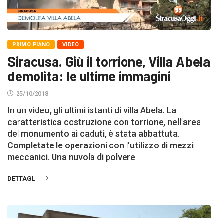
PRIMO PIANO
VIDEO
Siracusa. Giù il torrione, Villa Abela
demolita: le ultime immagini
25/10/2018
In un video, gli ultimi istanti di villa Abela. La
caratteristica costruzione con torrione, nell’area
del monumento ai caduti, è stata abbattuta.
Completate le operazioni con l’utilizzo di mezzi
meccanici. Una nuvola di polvere
DETTAGLI