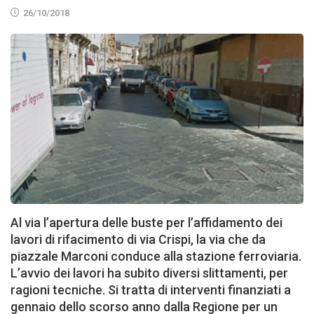
26/10/2018
Al via l’apertura delle buste per l’affidamento dei
lavori di rifacimento di via Crispi, la via che da
piazzale Marconi conduce alla stazione ferroviaria.
L’avvio dei lavori ha subito diversi slittamenti, per
ragioni tecniche. Si tratta di interventi finanziati a
gennaio dello scorso anno dalla Regione per un