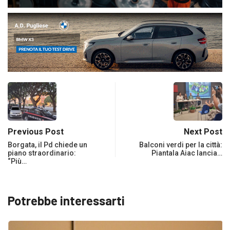
Previous Post
Next Post
Borgata, il Pd chiede un
Balconi verdi per la città:
piano straordinario:
Piantala Aiac lancia…
“Più…
Potrebbe interessarti