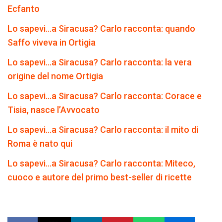
Ecfanto
Lo sapevi…a Siracusa? Carlo racconta: quando
Saffo viveva in Ortigia
Lo sapevi…a Siracusa? Carlo racconta: la vera
origine del nome Ortigia
Lo sapevi…a Siracusa? Carlo racconta: Corace e
Tisia, nasce l’Avvocato
Lo sapevi…a Siracusa? Carlo racconta: il mito di
Roma è nato qui
Lo sapevi…a Siracusa? Carlo racconta: Miteco,
cuoco e autore del primo best-seller di ricette