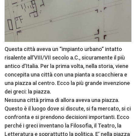
Questa città aveva un “impianto urbano” intatto
risalente all’VIII/VII secolo a.C., sicuramente il più
antico d’Italia. Per la prima volta, nella storia, viene
concepita una città con una pianta a scacchiera e
una piazza al centro. Ecco la più grande invenzione
dei greci: la piazza.
Nessuna città prima di allora aveva una piazza.
Questo è il luogo dove si discute, si fa mercato, si ci
confronta e si prendono decisioni importanti. Ecco
perché i greci inventano la Filosofia, il Teatro, la
Letteratura e soprattutto la politica. E’ nella piazza