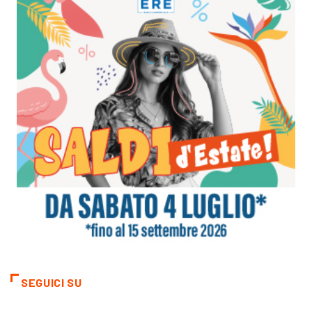
SEGUICI SU