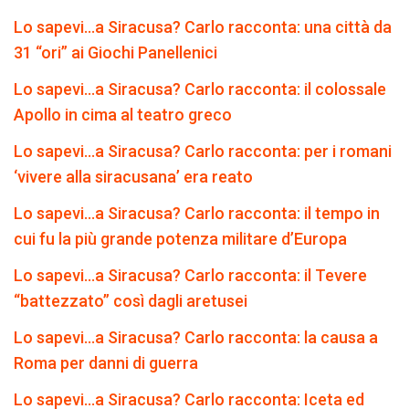
Lo sapevi…a Siracusa? Carlo racconta: una città da
31 “ori” ai Giochi Panellenici
Lo sapevi…a Siracusa? Carlo racconta: il colossale
Apollo in cima al teatro greco
Lo sapevi…a Siracusa? Carlo racconta: per i romani
‘vivere alla siracusana’ era reato
Lo sapevi…a Siracusa? Carlo racconta: il tempo in
cui fu la più grande potenza militare d’Europa
Lo sapevi…a Siracusa? Carlo racconta: il Tevere
“battezzato” così dagli aretusei
Lo sapevi…a Siracusa? Carlo racconta: la causa a
Roma per danni di guerra
Lo sapevi…a Siracusa? Carlo racconta: Iceta ed