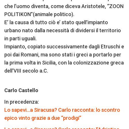
che l’uomo diventa, come diceva Aristotele, “ZOON
POLITIKON”(animale politico).
E’ la causa di tutto ciò e’ stato quell’impianto
urbano nato dalla necessità di dividersi il territorio
in parti uguali.
Impianto, copiato successivamente dagli Etruschi e
poi dai Romani, ma sono stati i greci a portarlo per
la prima volta in Sicilia, con la colonizzazione greca
dell’VIII secolo a.C.
Carlo Castello
In precedenza:
Lo sapevi…a Siracusa? Carlo racconta: lo scontro
epico vinto grazie a due “prodigi”