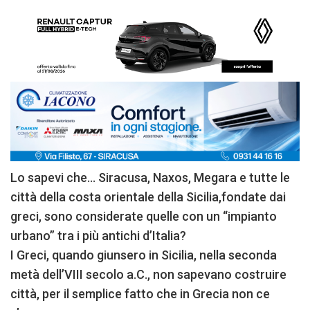
Lo sapevi che… Siracusa, Naxos, Megara e tutte le
città della costa orientale della Sicilia,fondate dai
greci, sono considerate quelle con un “impianto
urbano” tra i più antichi d’Italia?
I Greci, quando giunsero in Sicilia, nella seconda
metà dell’VIII secolo a.C., non sapevano costruire
città, per il semplice fatto che in Grecia non ce