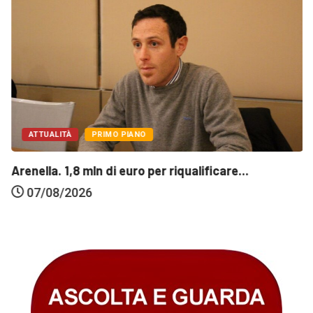
ATTUALITÀ
PRIMO PIANO
Arenella. 1,8 mln di euro per riqualificare...
07/08/2026