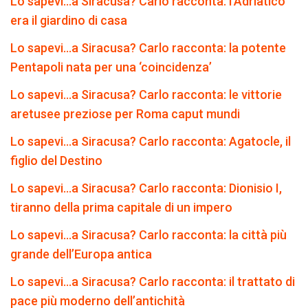
Lo sapevi…a Siracusa? Carlo racconta: l’Adriatico
era il giardino di casa
Lo sapevi…a Siracusa? Carlo racconta: la potente
Pentapoli nata per una ‘coincidenza’
Lo sapevi…a Siracusa? Carlo racconta: le vittorie
aretusee preziose per Roma caput mundi
Lo sapevi…a Siracusa? Carlo racconta: Agatocle, il
figlio del Destino
Lo sapevi…a Siracusa? Carlo racconta: Dionisio I,
tiranno della prima capitale di un impero
Lo sapevi…a Siracusa? Carlo racconta: la città più
grande dell’Europa antica
Lo sapevi…a Siracusa? Carlo racconta: il trattato di
pace più moderno dell’antichità