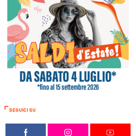
SEGUICI SU