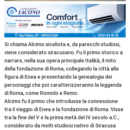
Si chiama Alcimo siceliota e, da parecchi studiosi,
viene considerato siracusano. Fu il primo storico a
narrare, nella sua opera principale Italikà, il mito
della fondazione di Roma, collegando la città alla
figura di Enea e presentando la genealogia dei
personaggi che poi caratterizzeranno la leggenda
di Roma, come Romolo e Remo.
Alcimo fu il primo che introdusse la connessione
tra il viaggio di Enea e la fondazione di Roma. Visse
tra la fine del V e la prima metà del IV secolo a.C.,
considerato da molti studiosi nativo di Siracusa