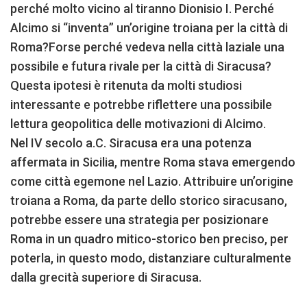
perché molto vicino al tiranno Dionisio I. Perché
Alcimo si “inventa” un’origine troiana per la città di
Roma?Forse perché vedeva nella città laziale una
possibile e futura rivale per la città di Siracusa?
Questa ipotesi è ritenuta da molti studiosi
interessante e potrebbe riflettere una possibile
lettura geopolitica delle motivazioni di Alcimo.
Nel IV secolo a.C. Siracusa era una potenza
affermata in Sicilia, mentre Roma stava emergendo
come città egemone nel Lazio. Attribuire un’origine
troiana a Roma, da parte dello storico siracusano,
potrebbe essere una strategia per posizionare
Roma in un quadro mitico-storico ben preciso, per
poterla, in questo modo, distanziare culturalmente
dalla grecità superiore di Siracusa.