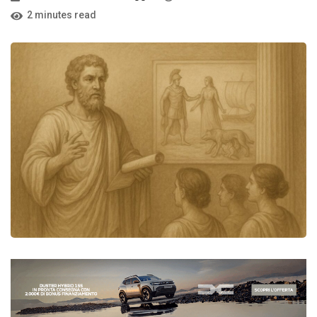
2 minutes read