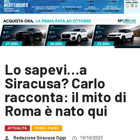
Lo sapevi…a
Siracusa? Carlo
racconta: il mito di
Roma è nato qui
ATTUALITÀ
PRIMO PIANO
Redazione Siracusa Oggi
19/10/2025