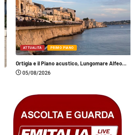
ATTUALITÀ
PRIMO PIANO
Ortigia e il Piano acustico, Lungomare Alfeo...
05/08/2026