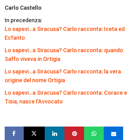
Carlo Castello
In precedenza:
Lo sapevi…a Siracusa? Carlo racconta: Iceta ed
Ecfanto
Lo sapevi…a Siracusa? Carlo racconta: quando
Saffo viveva in Ortigia
Lo sapevi…a Siracusa? Carlo racconta: la vera
origine del nome Ortigia
Lo sapevi…a Siracusa? Carlo racconta: Corace e
Tisia, nasce l’Avvocato