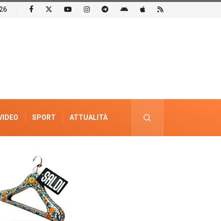
26
VIDEO
SPORT
ATTUALITÀ
PUBBLICITÀ ELETTORALE